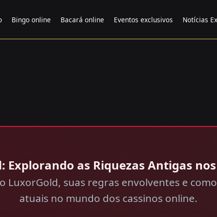
o
Bingo online
Bacará online
Eventos exclusivos
Notícias E
: Explorando as Riquezas Antigas nos 
 LuxorGold, suas regras envolventes e como 
atuais no mundo dos cassinos online.