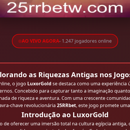
AO VIVO AGORA
- 1.247 jogadores online
lorando as Riquezas Antigas nos Jogos
nline, o jogo
LuxorGold
se destaca como uma experiência ún
dernos. Concebido para capturar tanto a imaginação quanto
rnada de riqueza e aventura. Com uma crescente comunidad
avra-chave revolucionária
25RRbet
, este jogo promete uma
Introdução ao LuxorGold
vo de oferecer uma imersão total na cultura egípcia antiga