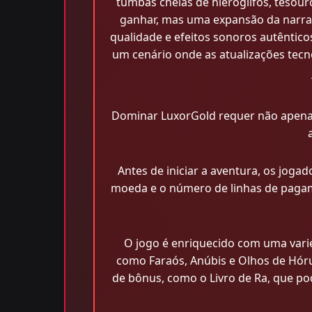
tumbas cheias de hieróglifos, tesou
ganhar, mas uma expansão da narrati
qualidade e efeitos sonoros autêntico
um cenário onde as atualizações tecn
Dominar LuxorGold requer não apenas
Antes de iniciar a aventura, os jogad
moeda e o número de linhas de pagame
O jogo é enriquecido com uma vari
como Faraós, Anúbis e Olhos de Hóru
de bônus, como o Livro de Ra, que p