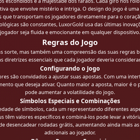
ros escondidos e a majestade dos faraós. Cada giro nos ro
va que envolve mistério e intriga. O design do jogo é uma
s que transportam os jogadores diretamente para o coração
ológicas são constantes, LuxorGold usa das últimas inovaçõ
jogador seja fluida e emocionante em qualquer dispositivo
Regras do Jogo
 sorte, mas também uma compreensão das suas regras bás
as diretrizes essenciais que cada jogador deveria considerar
Configurando o Jogo
ores são convidados a ajustar suas apostas. Com uma interface
nto que deseja ativar. Quanto maior a aposta, maior é o
pode aumentar a volatilidade do jogo.
Símbolos Especiais e Combinações
edade de símbolos, cada um representando diferentes aspec
s têm valores específicos e combiná-los pode levar a vitór
ode desencadear rodadas grátis, aumentando ainda mais a
adicionais ao jogador.