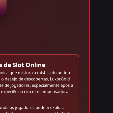
 de Slot Online
ica que mistura a mística do antigo
 o desejo de descobertas, LuxorGold
e de jogadores, especialmente após a
 experiência rica e recompensadora.
, onde os jogadores podem explorar