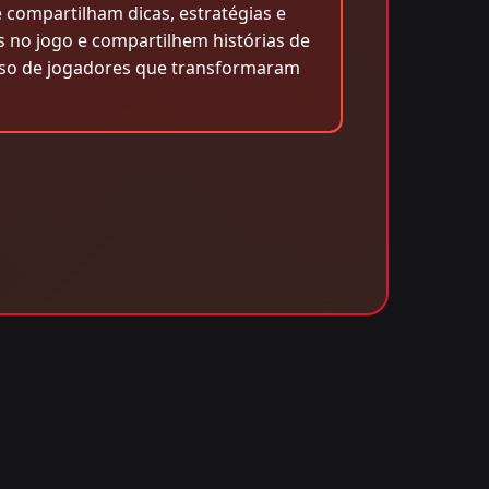
compartilham dicas, estratégias e
 no jogo e compartilhem histórias de
esso de jogadores que transformaram