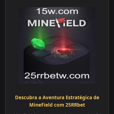
Descubra a Aventura Estratégica de
MineField com 25RRbet