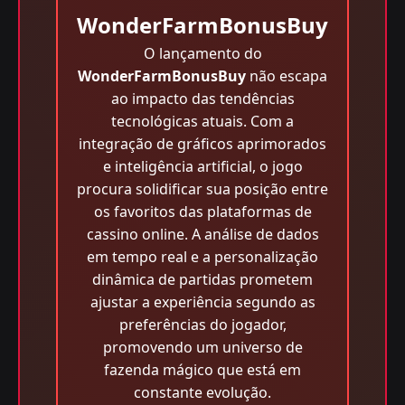
WonderFarmBonusBuy
O lançamento do
WonderFarmBonusBuy
não escapa
ao impacto das tendências
tecnológicas atuais. Com a
integração de gráficos aprimorados
e inteligência artificial, o jogo
procura solidificar sua posição entre
os favoritos das plataformas de
cassino online. A análise de dados
em tempo real e a personalização
dinâmica de partidas prometem
ajustar a experiência segundo as
preferências do jogador,
promovendo um universo de
fazenda mágico que está em
constante evolução.