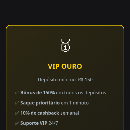
🥇
VIP OURO
Depósito mínimo: R$ 150
✅
Bônus de 150%
em todos os depósitos
✅
Saque prioritário
em 1 minuto
✅
10% de cashback
semanal
✅
Suporte VIP
24/7