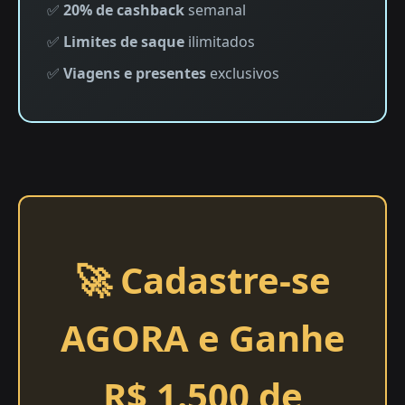
✅
20% de cashback
semanal
✅
Limites de saque
ilimitados
✅
Viagens e presentes
exclusivos
🚀 Cadastre-se
AGORA e Ganhe
R$ 1.500 de