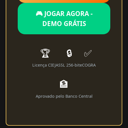
🎮 JOGAR AGORA -
DEMO GRÁTIS
🏆
🔒
✅
Licença CIEJA
SSL 256-bit
eCOGRA
🏦
Aprovado pelo Banco Central