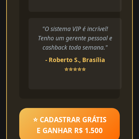
"O sistema VIP é incrível!
Tenho um gerente pessoal e
cashback toda semana."
- Roberto S., Brasília
⭐⭐⭐⭐⭐
⭐ CADASTRAR GRÁTIS
E GANHAR R$ 1.500