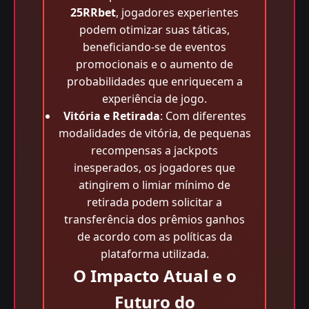
25RRbet
, jogadores experientes
podem otimizar suas táticas,
beneficiando-se de eventos
promocionais e o aumento de
probabilidades que enriquecem a
experiência de jogo.
Vitória e Retirada
: Com diferentes
modalidades de vitória, de pequenas
recompensas a jackpots
inesperados, os jogadores que
atingirem o limiar mínimo de
retirada podem solicitar a
transferência dos prêmios ganhos
de acordo com as políticas da
plataforma utilizada.
O Impacto Atual e o
Futuro do