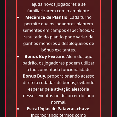
ajuda novos jogadores a se
familiarizarem com o ambiente.
Mecânica de Plantio
: Cada turno
permite que os jogadores plantem
sementes em campos específicos. O
resultado do plantio pode variar de
ganhos menores a desbloqueios de
bônus excitantes.
Bonus Buy Feature
: Além do jogo
padrão, os jogadores podem utilizar
a tão comentada funcionalidade
Bonus Buy
, proporcionando acesso
direto a rodadas de bônus, evitando
esperar pela ativação aleatória
desses eventos no decorrer do jogo
normal.
Estratégias de Palavras-chave
:
Incorporando termos como