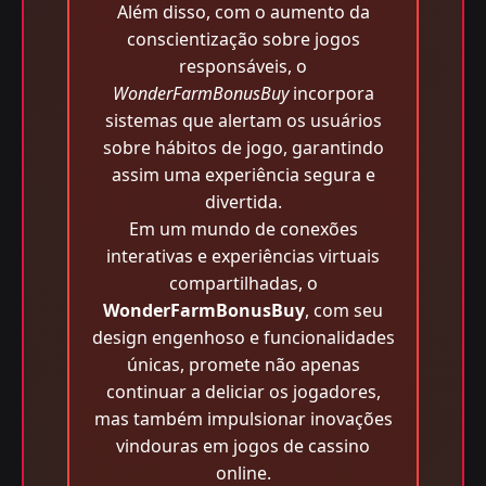
Além disso, com o aumento da
conscientização sobre jogos
responsáveis, o
WonderFarmBonusBuy
incorpora
sistemas que alertam os usuários
sobre hábitos de jogo, garantindo
assim uma experiência segura e
divertida.
Em um mundo de conexões
interativas e experiências virtuais
compartilhadas, o
WonderFarmBonusBuy
, com seu
design engenhoso e funcionalidades
únicas, promete não apenas
continuar a deliciar os jogadores,
mas também impulsionar inovações
vindouras em jogos de cassino
online.