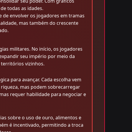
nsolidar seu poder. Com gráficos
de todas as idades.
e de envolver os jogadores em tramas
qualidade, mas também do crescente
ado.
ias militares. No início, os jogadores
 expandir seu império por meio da
erritórios vizinhos.
tégica para avançar. Cada escolha vem
 riqueza, mas podem sobrecarregar
, mas requer habilidade para negociar e
ias sobre o uso de ouro, alimentos e
ém é incentivado, permitindo a troca