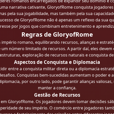
deres romanos encarregados de expandir seu domínio e co
uma narrativa cativante, GloryofRome conquista jogadores 
as pela sua jogabilidade, mas também pela sua capacidad
O sucesso de GloryofRome não é apenas um reflexo da sua 
eresse por jogos que combinam entretenimento e aprendiz
Regras de GloryofRome
 império romano, equilibrando recursos, alianças e estratég
um número limitado de recursos. A partir daí, eles devem
estruturas, exploração de recursos naturais e conquista de t
Aspectos de Conquista e Diplomacia
dir entre a conquista militar direta ou a diplomacia estra
desafios. Conquistas bem-sucedidas aumentam o poder e a
 diplomacia, por outro lado, pode garantir alianças valiosas
manter a confiança.
Gestão de Recursos
al em GloryofRome. Os jogadores devem tomar decisões sáb
osperidade de seu império. O comércio entre jogadores tamb