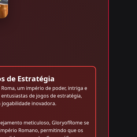
 de Estratégia
Roma, um império de poder, intriga e
entusiastas de jogos de estratégia,
 jogabilidade inovadora.
nejamento meticuloso, GloryofRome se
o Império Romano, permitindo que os