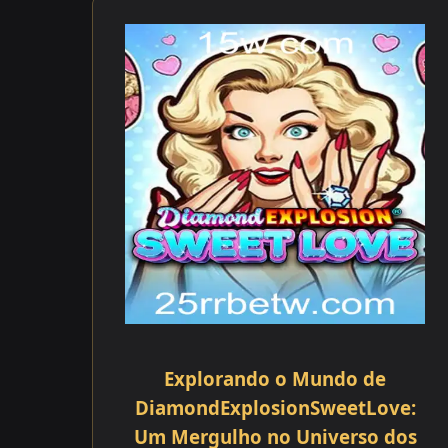
Explorando o Mundo de
DiamondExplosionSweetLove:
Um Mergulho no Universo dos