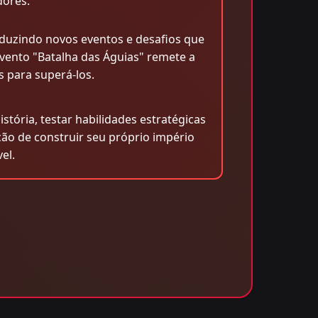
dores.
oduzindo novos eventos e desafios que
vento "Batalha das Águias" remete a
s para superá-los.
ória, testar habilidades estratégicas
o de construir seu próprio império
el.