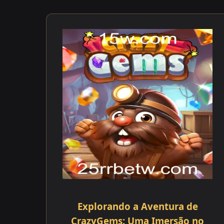
Explorando a Aventura de
CrazyGems: Uma Imersão no