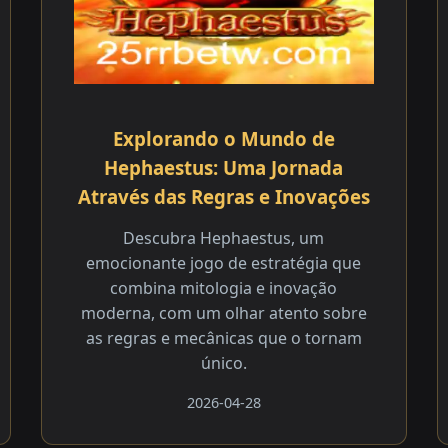
Explorando o Mundo de
Hephaestus: Uma Jornada
Através das Regras e Inovações
Descubra Hephaestus, um
emocionante jogo de estratégia que
combina mitologia e inovação
moderna, com um olhar atento sobre
as regras e mecânicas que o tornam
único.
2026-04-28