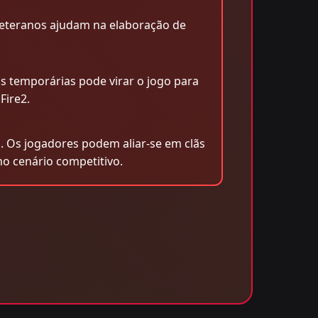
 veteranos ajudam na elaboração de
s temporárias pode virar o jogo para
Fire2.
s. Os jogadores podem aliar-se em clãs
o cenário competitivo.