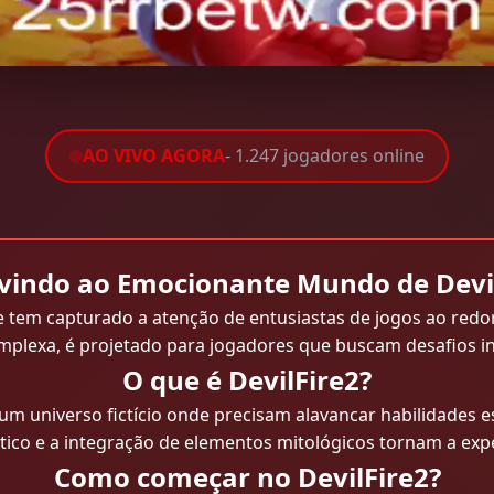
AO VIVO AGORA
- 1.247 jogadores online
vindo ao Emocionante Mundo de Devil
que tem capturado a atenção de entusiastas de jogos ao r
omplexa, é projetado para jogadores que buscam desafios in
O que é DevilFire2?
um universo fictício onde precisam alavancar habilidades e
tico e a integração de elementos mitológicos tornam a expe
Como começar no DevilFire2?