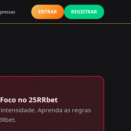
ENTRAR
REGISTRAR
xpressas
 Foco no 25RRbet
 intensidade. Aprenda as regras
RRbet.