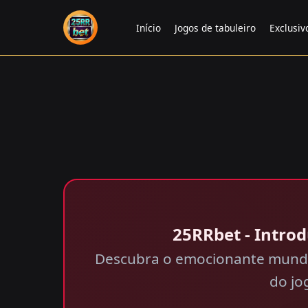
Início
Jogos de tabuleiro
Exclusiv
25RRbet - Intro
Descubra o emocionante mundo d
do jo