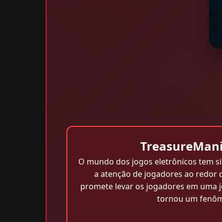
TreasureMani
O mundo dos jogos eletrônicos tem s
a atenção de jogadores ao redor 
promete levar os jogadores em uma j
tornou um fenôm