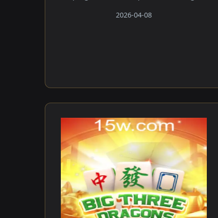
2026-04-08