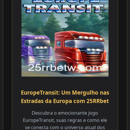
EuropeTransit: Um Mergulho nas
Estradas da Europa com 25RRbet
Descubra o emocionante jogo
EuropeTransit, suas regras e como ele
se conecta com o universo atual dos