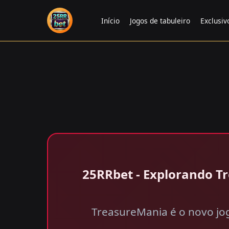
Início
Jogos de tabuleiro
Exclusiv
25RRbet - Explorando T
TreasureMania é o novo jo