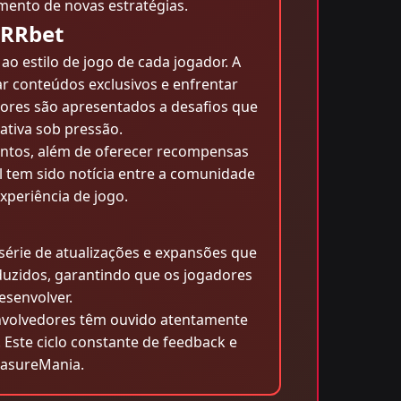
mento de novas estratégias.
5RRbet
o estilo de jogo de cada jogador. A
 conteúdos exclusivos e enfrentar
dores são apresentados a desafios que
ativa sob pressão.
ontos, além de oferecer recompensas
l tem sido notícia entre a comunidade
xperiência de jogo.
série de atualizações e expansões que
duzidos, garantindo que os jogadores
esenvolver.
envolvedores têm ouvido atentamente
Este ciclo constante de feedback e
easureMania.