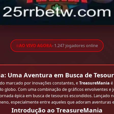
AO VIVO AGORA
- 1.247 jogadores online
a: Uma Aventura em Busca de Tesour
ido marcado por inovações constantes, e
TreasureMania
é 
do globo. Com uma combinação de gráficos envolventes e jo
ornada épica em busca de tesouros escondidos. Lançado no 
eno, especialmente entre aqueles que adoram aventuras e
Introdução ao TreasureMania