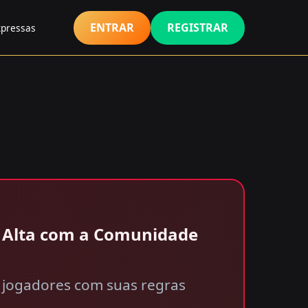
ENTRAR
REGISTRAR
xpressas
m Alta com a Comunidade
 jogadores com suas regras