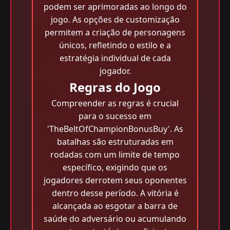
podem ser aprimoradas ao longo do
jogo. As opções de customização
permitem a criação de personagens
únicos, refletindo o estilo e a
estratégia individual de cada
jogador.
Regras do Jogo
Compreender as regras é crucial
para o sucesso em
'TheBeltOfChampionBonusBuy'. As
batalhas são estruturadas em
rodadas com um limite de tempo
específico, exigindo que os
jogadores derrotem seus oponentes
dentro desse período. A vitória é
alcançada ao esgotar a barra de
saúde do adversário ou acumulando