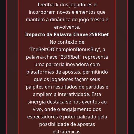
feedback dos jogadores e
incorporam novos elementos que
mantêm a dinâmica do jogo fresca e
envolvente.
Impacto da Palavra-Chave 25RRbet
No contexto de
'TheBeltOfChampionBonusBuy', a
palavra-chave "25RRbet" representa
uma parceria inovadora com
plataformas de apostas, permitindo
que os jogadores façam seus
palpites em resultados de partidas e
ampliem a interatividade. Esta
sinergia destaca-se nos eventos ao
vivo, onde o engajamento dos
espectadores é potencializado pela
possibilidade de apostas
estratégicas.