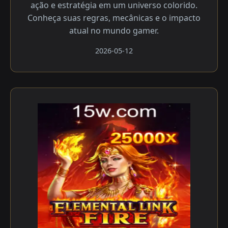
ação e estratégia em um universo colorido.
Conheça suas regras, mecânicas e o impacto
atual no mundo gamer.
2026-05-12