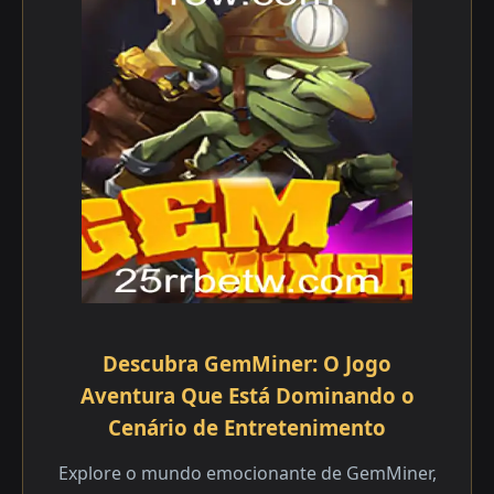
Descubra GemMiner: O Jogo
Aventura Que Está Dominando o
Cenário de Entretenimento
Explore o mundo emocionante de GemMiner,