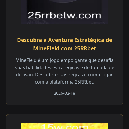
Descubra a Aventura Estratégica de
MineField com 25RRbet
MineField é um jogo empolgante que desafia
suas habilidades estratégicas e de tomada de
decisão. Descubra suas regras e como jogar
com a plataforma 25RRbet.
2026-02-18