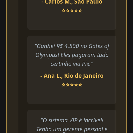
- Carlos M., São Paulo
⭐⭐⭐⭐⭐
"Ganhei R$ 4.500 no Gates of
Olympus! Eles pagaram tudo
certinho via Pix."
- Ana L., Rio de Janeiro
⭐⭐⭐⭐⭐
"O sistema VIP é incrível!
Tenho um gerente pessoal e