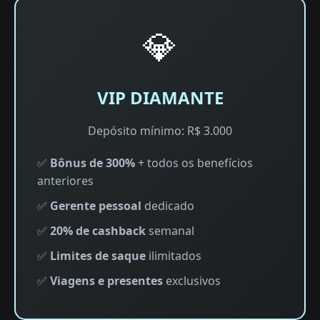
💎
VIP DIAMANTE
Depósito mínimo: R$ 3.000
✅
Bônus de 300%
+ todos os benefícios
anteriores
✅
Gerente pessoal
dedicado
✅
20% de cashback
semanal
✅
Limites de saque
ilimitados
✅
Viagens e presentes
exclusivos