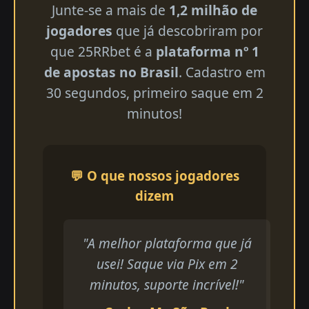
Junte-se a mais de
1,2 milhão de
jogadores
que já descobriram por
que 25RRbet é a
plataforma nº 1
de apostas no Brasil
. Cadastro em
30 segundos, primeiro saque em 2
minutos!
💬 O que nossos jogadores
dizem
"A melhor plataforma que já
usei! Saque via Pix em 2
minutos, suporte incrível!"