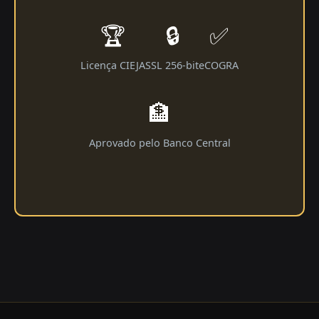
🏆
🔒
✅
Licença CIEJA
SSL 256-bit
eCOGRA
🏦
Aprovado pelo Banco Central