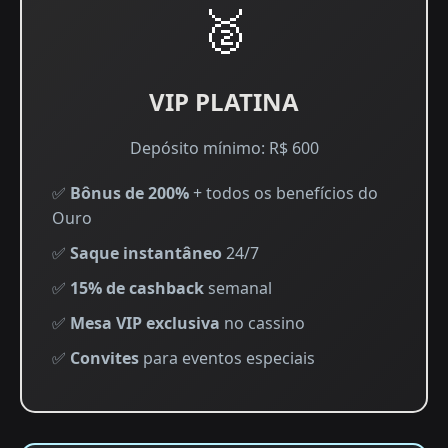
🥈
VIP PLATINA
Depósito mínimo: R$ 600
✅
Bônus de 200%
+ todos os benefícios do
Ouro
✅
Saque instantâneo
24/7
✅
15% de cashback
semanal
✅
Mesa VIP exclusiva
no cassino
✅
Convites
para eventos especiais