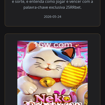
e sorte, e entenda como jogar e vencer com a
palavra-chave exclusiva 25RRbet.
2026-05-24