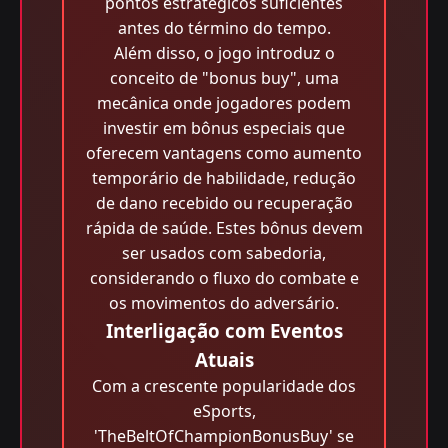
pontos estratégicos suficientes
antes do término do tempo.
Além disso, o jogo introduz o
conceito de "bonus buy", uma
mecânica onde jogadores podem
investir em bônus especiais que
oferecem vantagens como aumento
temporário de habilidade, redução
de dano recebido ou recuperação
rápida de saúde. Estes bônus devem
ser usados com sabedoria,
considerando o fluxo do combate e
os movimentos do adversário.
Interligação com Eventos
Atuais
Com a crescente popularidade dos
eSports,
'TheBeltOfChampionBonusBuy' se