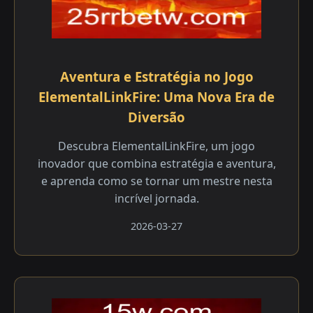
Aventura e Estratégia no Jogo
ElementalLinkFire: Uma Nova Era de
Diversão
Descubra ElementalLinkFire, um jogo
inovador que combina estratégia e aventura,
e aprenda como se tornar um mestre nesta
incrível jornada.
2026-03-27