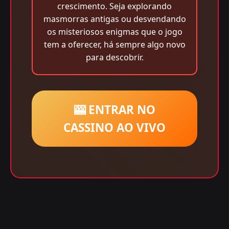
crescimento. Seja explorando
masmorras antigas ou desvendando
os misteriosos enigmas que o jogo
tem a oferecer, há sempre algo novo
para descobrir.
🎰 ENTRAR NO
CASSINO AO VIVO