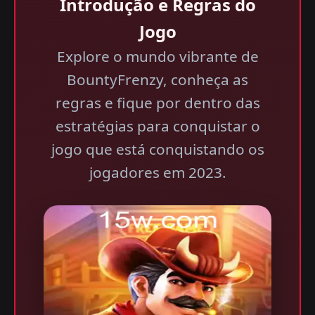
Introdução e Regras do
Jogo
Explore o mundo vibrante de
BountyFrenzy, conheça as
regras e fique por dentro das
estratégias para conquistar o
jogo que está conquistando os
jogadores em 2023.