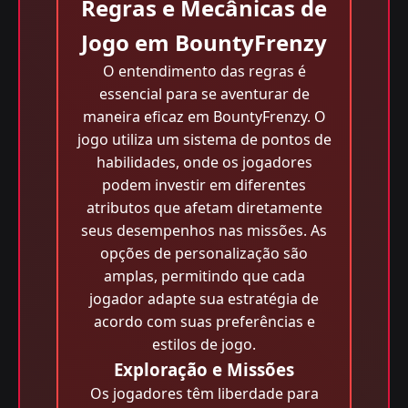
Regras e Mecânicas de
Jogo em BountyFrenzy
O entendimento das regras é
essencial para se aventurar de
maneira eficaz em BountyFrenzy. O
jogo utiliza um sistema de pontos de
habilidades, onde os jogadores
podem investir em diferentes
atributos que afetam diretamente
seus desempenhos nas missões. As
opções de personalização são
amplas, permitindo que cada
jogador adapte sua estratégia de
acordo com suas preferências e
estilos de jogo.
Exploração e Missões
Os jogadores têm liberdade para