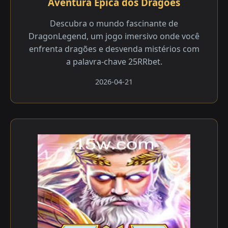
Aventura Épica dos Dragões
Descubra o mundo fascinante de
DragonLegend, um jogo imersivo onde você
enfrenta dragões e desvenda mistérios com
a palavra-chave 25RRbet.
2026-04-21