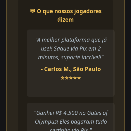
💬 O que nossos jogadores
dizem
"A melhor plataforma que já
usei! Saque via Pix em 2
minutos, suporte incrível!"
- Carlos M., São Paulo
⭐⭐⭐⭐⭐
"Ganhei R$ 4.500 no Gates of
Olympus! Eles pagaram tudo
certinho via Pix."