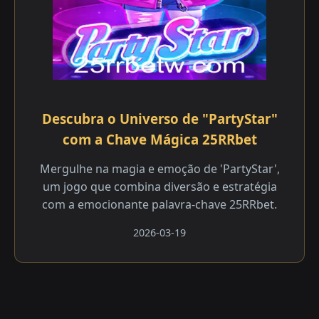
Descubra o Universo de "PartyStar"
com a Chave Mágica 25RRbet
Mergulhe na magia e emoção de 'PartyStar',
um jogo que combina diversão e estratégia
com a emocionante palavra-chave 25RRbet.
2026-03-19