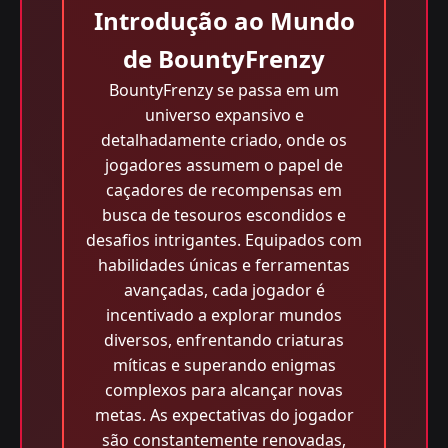
Introdução ao Mundo
de BountyFrenzy
BountyFrenzy se passa em um
universo expansivo e
detalhadamente criado, onde os
jogadores assumem o papel de
caçadores de recompensas em
busca de tesouros escondidos e
desafios intrigantes. Equipados com
habilidades únicas e ferramentas
avançadas, cada jogador é
incentivado a explorar mundos
diversos, enfrentando criaturas
míticas e superando enigmas
complexos para alcançar novas
metas. As expectativas do jogador
são constantemente renovadas,