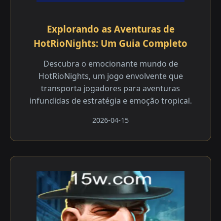
Explorando as Aventuras de
HotRioNights: Um Guia Completo
Descubra o emocionante mundo de
HotRioNights, um jogo envolvente que
transporta jogadores para aventuras
infundidas de estratégia e emoção tropical.
2026-04-15