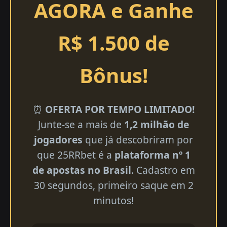
AGORA e Ganhe
R$ 1.500 de
Bônus!
⏰
OFERTA POR TEMPO LIMITADO!
Junte-se a mais de
1,2 milhão de
jogadores
que já descobriram por
que 25RRbet é a
plataforma nº 1
de apostas no Brasil
. Cadastro em
30 segundos, primeiro saque em 2
minutos!