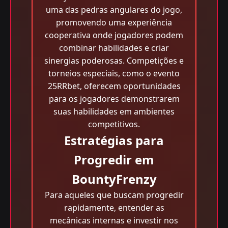
uma das pedras angulares do jogo,
promovendo uma experiência
cooperativa onde jogadores podem
combinar habilidades e criar
sinergias poderosas. Competições e
torneios especiais, como o evento
25RRbet, oferecem oportunidades
para os jogadores demonstrarem
suas habilidades em ambientes
competitivos.
Estratégias para
Progredir em
BountyFrenzy
Para aqueles que buscam progredir
rapidamente, entender as
mecânicas internas e investir nos