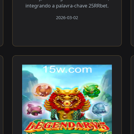
integrando a palavra-chave 25RRbet.
2026-03-02