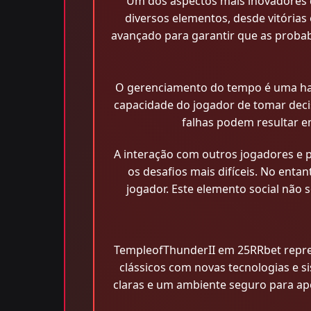
Um dos aspectos mais inovadores 
diversos elementos, desde vitórias 
avançado para garantir que as proba
O gerenciamento do tempo é uma hab
capacidade do jogador de tomar deci
falhas podem resultar e
A interação com outros jogadores e p
os desafios mais difíceis. No enta
jogador. Este elemento social não
TempleofThunderII em 25RRbet repres
clássicos com novas tecnologias e s
claras e um ambiente seguro para ap