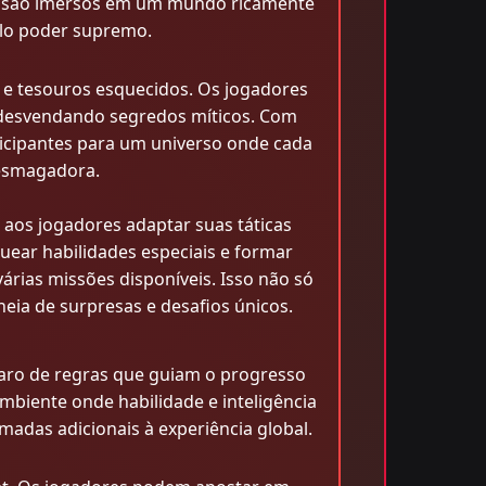
s são imersos em um mundo ricamente
elo poder supremo.
s e tesouros esquecidos. Os jogadores
e desvendando segredos míticos. Com
rticipantes para um universo onde cada
a esmagadora.
aos jogadores adaptar suas táticas
uear habilidades especiais e formar
rias missões disponíveis. Isso não só
ia de surpresas e desafios únicos.
laro de regras que guiam o progresso
mbiente onde habilidade e inteligência
das adicionais à experiência global.