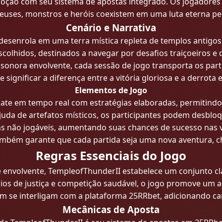
moção com seu sistema de apostas integrado. Os jogadore
euses, monstros e heróis coexistem em uma luta eterna p
Cenário e Narrativa
desenrola em uma terra mística repleta de templos antigo
colhidos, destinados a navegar por desafios traiçoeiros 
ha sonora envolvente, cada sessão de jogo transporta os pa
 significar a diferença entre a vitória gloriosa e a derrot
Elementos de Jogo
ate em tempo real com estratégias elaboradas, permitindo 
juda de artefatos místicos, os participantes podem desbloq
s não jogáveis, aumentando suas chances de sucesso nas vá
mbém garante que cada partida seja uma nova aventura, che
Regras Essenciais do Jogo
 e envolvente, TempleofThunderII estabelece um conjunto c
pios de justiça e competição saudável, o jogo promove um a
 se interligam com a plataforma 25RRbet, adicionando cama
Mecânicas de Aposta