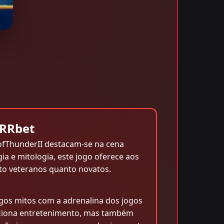
5RRbet
ofThunderII destacam-se na cena
a e mitologia, este jogo oferece aos
to veteranos quanto novatos.
gos mitos com a adrenalina dos jogos
rciona entretenimento, mas também