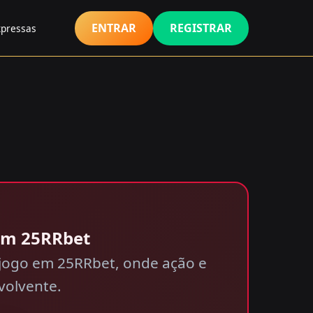
ENTRAR
REGISTRAR
xpressas
com 25RRbet
jogo em 25RRbet, onde ação e
volvente.