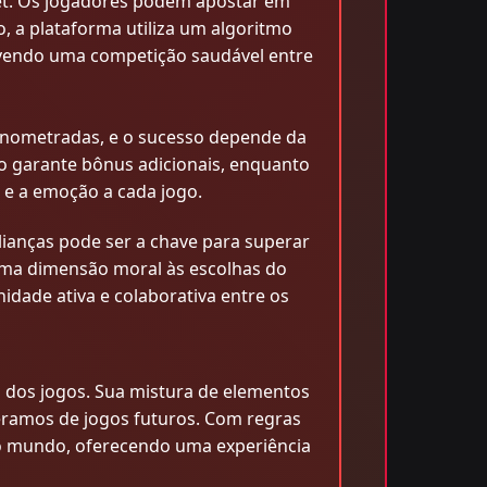
et. Os jogadores podem apostar em
o, a plataforma utiliza um algoritmo
ovendo uma competição saudável entre
onometradas, e o sucesso depende da
o garante bônus adicionais, enquanto
 e a emoção a cada jogo.
lianças pode ser a chave para superar
o uma dimensão moral às escolhas do
dade ativa e colaborativa entre os
 dos jogos. Sua mistura de elementos
peramos de jogos futuros. Com regras
 o mundo, oferecendo uma experiência