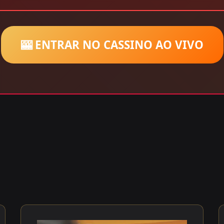
🎰 ENTRAR NO CASSINO AO VIVO