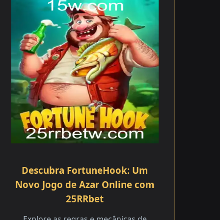
Descubra FortuneHook: Um
Novo Jogo de Azar Online com
25RRbet
Explore as regras e mecânicas de