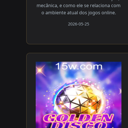
mecânica, e como ele se relaciona com
o ambiente atual dos jogos online.
2026-05-25