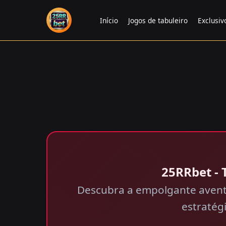
Início
Jogos de tabuleiro
Exclusiv
25RRbet - 
Descubra a empolgante avent
estratég