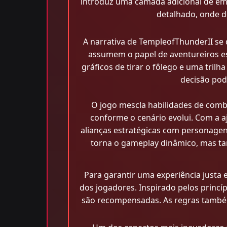
introduz uma camada adicional de e
detalhado, onde d
A narrativa de TempleofThunderII se 
assumem o papel de aventureiros es
gráficos de tirar o fôlego e uma tril
decisão pode
O jogo mescla habilidades de comb
conforme o cenário evolui. Com a a
alianças estratégicas com personagen
torna o gameplay dinâmico, mas ta
Para garantir uma experiência justa
dos jogadores. Inspirado pelos princí
são recompensadas. As regras também