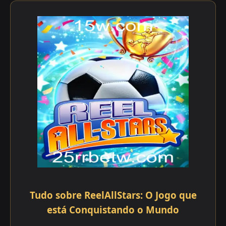
Tudo sobre ReelAllStars: O Jogo que
está Conquistando o Mundo