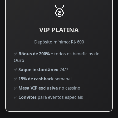
🥈
VIP PLATINA
Depósito mínimo: R$ 600
✅
Bônus de 200%
+ todos os benefícios do
Ouro
✅
Saque instantâneo
24/7
✅
15% de cashback
semanal
✅
Mesa VIP exclusiva
no cassino
✅
Convites
para eventos especiais