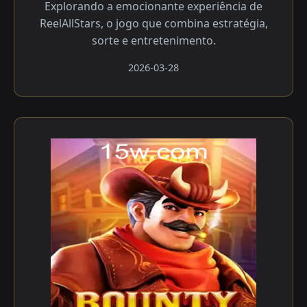
Explorando a emocionante experiência de
ReelAllStars, o jogo que combina estratégia,
sorte e entretenimento.
2026-03-28