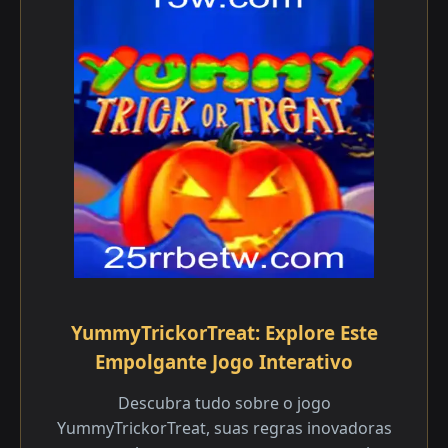
YummyTrickorTreat: Explore Este
Empolgante Jogo Interativo
Descubra tudo sobre o jogo
YummyTrickorTreat, suas regras inovadoras