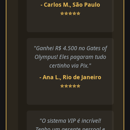
- Carlos M., São Paulo
⭐⭐⭐⭐⭐
"Ganhei R$ 4.500 no Gates of
Olympus! Eles pagaram tudo
certinho via Pix."
- Ana L., Rio de Janeiro
⭐⭐⭐⭐⭐
"O sistema VIP é incrível!
Tenho um gerente pessoal e