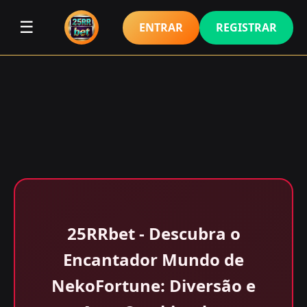
☰
ENTRAR
REGISTRAR
25RRbet - Descubra o
Encantador Mundo de
NekoFortune: Diversão e