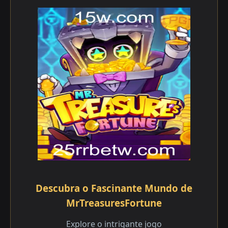
Descubra o Fascinante Mundo de
MrTreasuresFortune
Explore o intrigante jogo