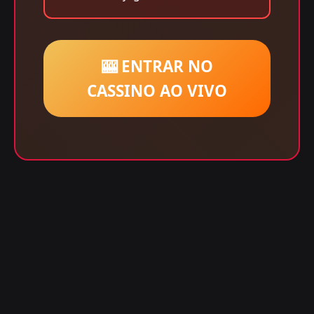
🎰 ENTRAR NO
CASSINO AO VIVO