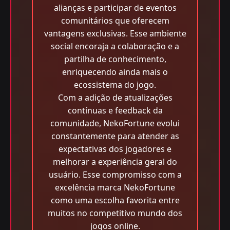
alianças e participar de eventos
comunitários que oferecem
vantagens exclusivas. Esse ambiente
social encoraja a colaboração e a
partilha de conhecimento,
enriquecendo ainda mais o
ecossistema do jogo.
Com a adição de atualizações
contínuas e feedback da
comunidade, NekoFortune evolui
constantemente para atender as
expectativas dos jogadores e
melhorar a experiência geral do
usuário. Esse compromisso com a
excelência marca NekoFortune
como uma escolha favorita entre
muitos no competitivo mundo dos
jogos online.