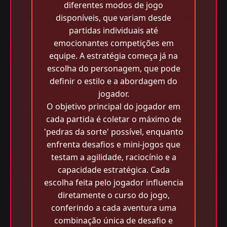
diferentes modos de jogo
disponíveis, que variam desde
partidas individuais até
emocionantes competições em
equipe. A estratégia começa já na
escolha do personagem, que pode
definir o estilo e a abordagem do
jogador.
O objetivo principal do jogador em
cada partida é coletar o máximo de
'pedras da sorte' possível, enquanto
enfrenta desafios e mini-jogos que
testam a agilidade, raciocínio e a
capacidade estratégica. Cada
escolha feita pelo jogador influencia
diretamente o curso do jogo,
conferindo a cada aventura uma
combinação única de desafio e