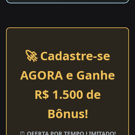
🚀 Cadastre-se
AGORA e Ganhe
R$ 1.500 de
Bônus!
⏰
OFERTA POR TEMPO LIMITADO!