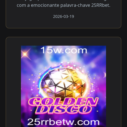
com a emocionante palavra-chave 25RRbet.
2026-03-19