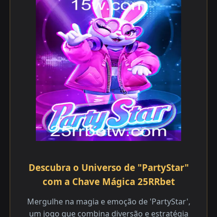
Descubra o Universo de "PartyStar"
com a Chave Mágica 25RRbet
Mergulhe na magia e emoção de 'PartyStar',
um jogo que combina diversão e estratégia