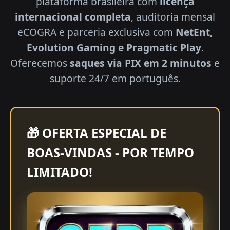
plataforma brasileira com
licença
internacional completa
, auditoria mensal
eCOGRA e parceria exclusiva com
NetEnt,
Evolution Gaming e Pragmatic Play
.
Oferecemos
saques via PIX em 2 minutos
e
suporte 24/7 em português.
🎁 OFERTA ESPECIAL DE
BOAS-VINDAS - POR TEMPO
LIMITADO!