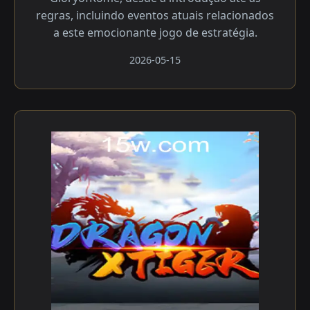
regras, incluindo eventos atuais relacionados
a este emocionante jogo de estratégia.
2026-05-15