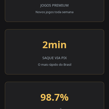
JOGOS PREMIUM
Novos jogos toda semana
2min
SAQUE VIA PIX
O mais rápido do Brasil
98.7%