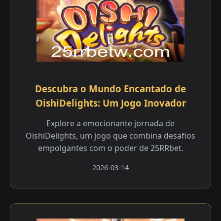
Descubra o Mundo Encantado de
OishiDelights: Um Jogo Inovador
Explore a emocionante jornada de
OishiDelights, um jogo que combina desafios
empolgantes com o poder de 25RRbet.
2026-03-14