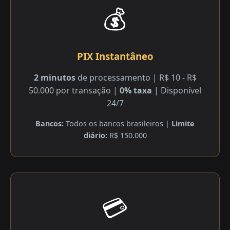
💰
PIX Instantâneo
2 minutos
de processamento | R$ 10 - R$
50.000 por transação |
0% taxa
| Disponível
24/7
Bancos:
Todos os bancos brasileiros |
Limite
diário:
R$ 150.000
💳