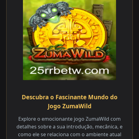
Descubra o Fascinante Mundo do
Jogo ZumaWild
Explore o emocionante jogo ZumaWild com
detalhes sobre a sua introdução, mecânica, e
como ele se relaciona com o ambiente atual