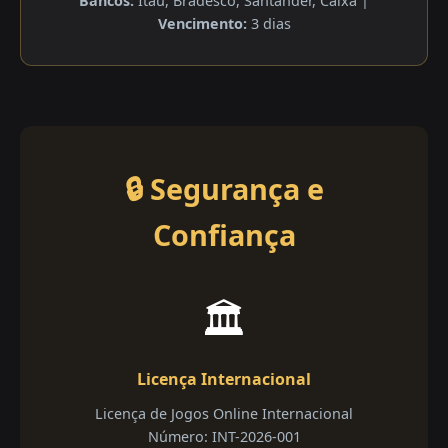
Bancos:
Itaú, Bradesco, Santander, Caixa |
Vencimento:
3 dias
🔒 Segurança e
Confiança
🏛️
Licença Internacional
Licença de Jogos Online Internacional
Número: INT-2026-001