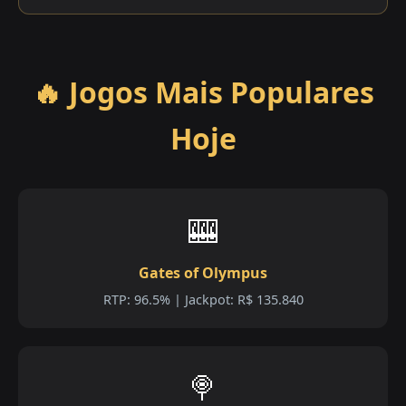
🔥 Jogos Mais Populares
Hoje
🎰
Gates of Olympus
RTP: 96.5% | Jackpot: R$ 135.840
🍭