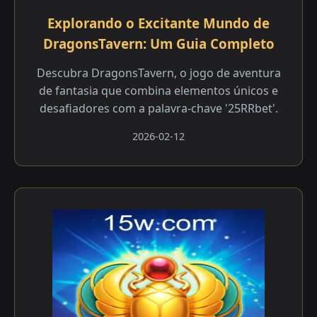
Explorando o Excitante Mundo de
DragonsTavern: Um Guia Completo
Descubra DragonsTavern, o jogo de aventura
de fantasia que combina elementos únicos e
desafiadores com a palavra-chave '25RRbet'.
2026-02-12