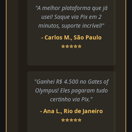
"A melhor plataforma que já
usei! Saque via Pix em 2
minutos, suporte incrível!"
- Carlos M., São Paulo
⭐⭐⭐⭐⭐
"Ganhei R$ 4.500 no Gates of
Olympus! Eles pagaram tudo
certinho via Pix."
- Ana L., Rio de Janeiro
⭐⭐⭐⭐⭐