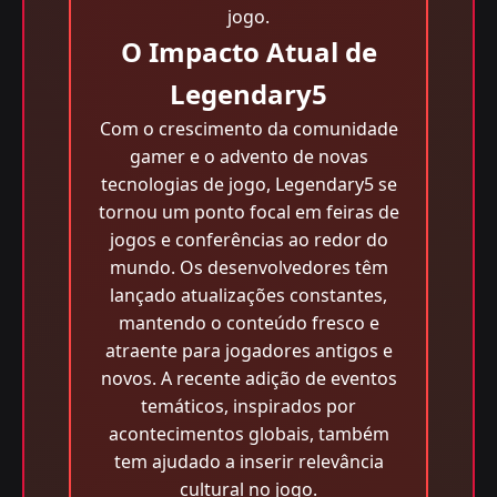
jogo.
O Impacto Atual de
Legendary5
Com o crescimento da comunidade
gamer e o advento de novas
tecnologias de jogo, Legendary5 se
tornou um ponto focal em feiras de
jogos e conferências ao redor do
mundo. Os desenvolvedores têm
lançado atualizações constantes,
mantendo o conteúdo fresco e
atraente para jogadores antigos e
novos. A recente adição de eventos
temáticos, inspirados por
acontecimentos globais, também
tem ajudado a inserir relevância
cultural no jogo.