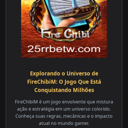
Explorando o Universo de
FireChibiM: O Jogo Que Está
Conquistando Milhões
FireChibiM é um jogo envolvente que mistura
ação e estratégia em um universo colorido.
Conheça suas regras, mecânicas e o impacto
atual no mundo gamer.