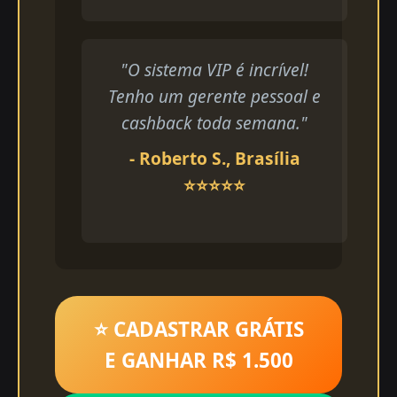
"O sistema VIP é incrível!
Tenho um gerente pessoal e
cashback toda semana."
- Roberto S., Brasília
⭐⭐⭐⭐⭐
⭐ CADASTRAR GRÁTIS
E GANHAR R$ 1.500