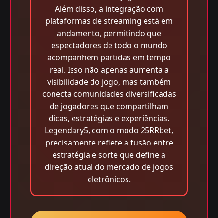
Além disso, a integração com
plataformas de streaming está em
andamento, permitindo que
espectadores de todo o mundo
acompanhem partidas em tempo
real. Isso não apenas aumenta a
visibilidade do jogo, mas também
conecta comunidades diversificadas
de jogadores que compartilham
dicas, estratégias e experiências.
Legendary5, com o modo 25RRbet,
precisamente reflete a fusão entre
estratégia e sorte que define a
direção atual do mercado de jogos
eletrônicos.