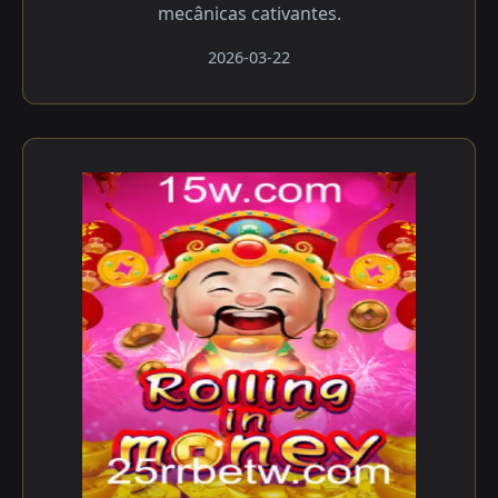
mecânicas cativantes.
2026-03-22