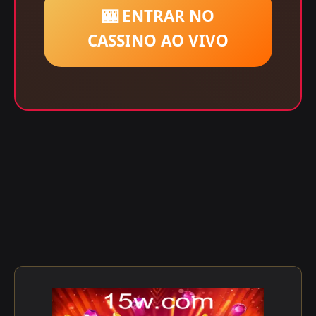
🎰 ENTRAR NO
CASSINO AO VIVO