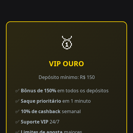
🥇
VIP OURO
Depósito mínimo: R$ 150
✅
Bônus de 150%
em todos os depósitos
✅
Saque prioritário
em 1 minuto
✅
10% de cashback
semanal
✅
Suporte VIP
24/7
✅
Limites de aposta
maiores