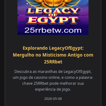
Explorando LegacyOfEgypt:
Mergulho no Misticismo Antigo com
25RRbet
Descubra as maravilhas de LegacyOfEgypt,
um jogo de cassino online, e como a palavra-
chave 25RRbet pode melhorar sua
experiência de jogo.
2026-05-08