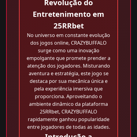
Revolução do
Entretenimento em
25RRbet
No universo em constante evolução
dos jogos online, CRAZYBUFFALO
surge como uma inovação
empolgante que promete prender a
atenção dos jogadores. Misturando
aventura e estratégia, este jogo se
destaca por sua mecânica única e
pela experiência imersiva que
proporciona. Aproveitando o
ambiente dinâmico da plataforma
25RRbet, CRAZYBUFFALO
rapidamente ganhou popularidade
entre jogadores de todas as idades.
Introdução a