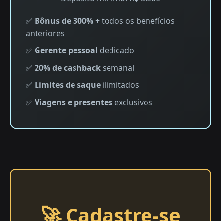
✅
Bônus de 300%
+ todos os benefícios
anteriores
✅
Gerente pessoal
dedicado
✅
20% de cashback
semanal
✅
Limites de saque
ilimitados
✅
Viagens e presentes
exclusivos
🚀 Cadastre-se