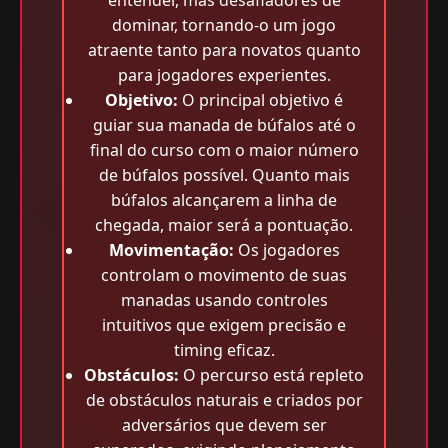
entender, mas desafiadores de
dominar, tornando-o um jogo
atraente tanto para novatos quanto
para jogadores experientes.
Objetivo:
O principal objetivo é
guiar sua manada de búfalos até o
final do curso com o maior número
de búfalos possível. Quanto mais
búfalos alcançarem a linha de
chegada, maior será a pontuação.
Movimentação:
Os jogadores
controlam o movimento de suas
manadas usando controles
intuitivos que exigem precisão e
timing eficaz.
Obstáculos:
O percurso está repleto
de obstáculos naturais e criados por
adversários que devem ser