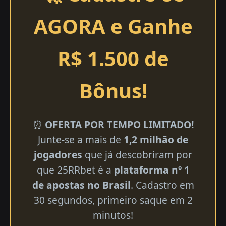
AGORA e Ganhe
R$ 1.500 de
Bônus!
⏰
OFERTA POR TEMPO LIMITADO!
Junte-se a mais de
1,2 milhão de
jogadores
que já descobriram por
que 25RRbet é a
plataforma nº 1
de apostas no Brasil
. Cadastro em
30 segundos, primeiro saque em 2
minutos!