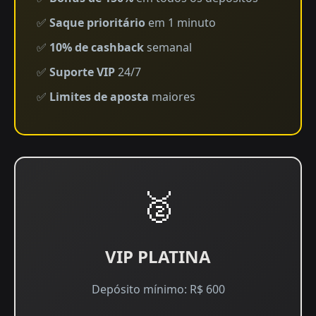
✅
Saque prioritário
em 1 minuto
✅
10% de cashback
semanal
✅
Suporte VIP
24/7
✅
Limites de aposta
maiores
🥈
VIP PLATINA
Depósito mínimo: R$ 600