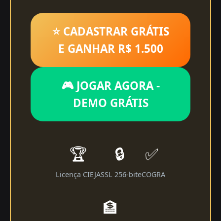
⭐ CADASTRAR GRÁTIS
E GANHAR R$ 1.500
🎮 JOGAR AGORA -
DEMO GRÁTIS
🏆
🔒
✅
Licença CIEJA
SSL 256-bit
eCOGRA
🏦