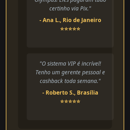
certinho via Pix."
- Ana L., Rio de Janeiro
⭐⭐⭐⭐⭐
"O sistema VIP é incrível!
Tenho um gerente pessoal e
cashback toda semana."
- Roberto S., Brasília
⭐⭐⭐⭐⭐