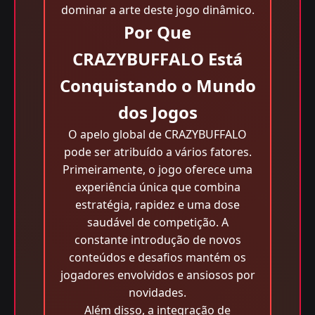
dominar a arte deste jogo dinâmico.
Por Que
CRAZYBUFFALO Está
Conquistando o Mundo
dos Jogos
O apelo global de CRAZYBUFFALO
pode ser atribuído a vários fatores.
Primeiramente, o jogo oferece uma
experiência única que combina
estratégia, rapidez e uma dose
saudável de competição. A
constante introdução de novos
conteúdos e desafios mantém os
jogadores envolvidos e ansiosos por
novidades.
Além disso, a integração de