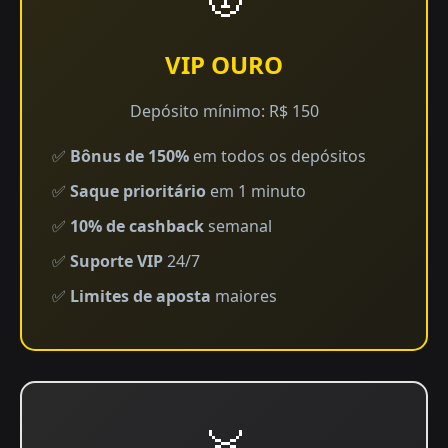
VIP OURO
Depósito mínimo: R$ 150
✅
Bônus de 150%
em todos os depósitos
✅
Saque prioritário
em 1 minuto
✅
10% de cashback
semanal
✅
Suporte VIP
24/7
✅
Limites de aposta
maiores