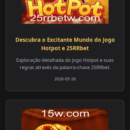
Descubra o Excitante Mundo do Jogo
Hotpot e 25RRbet
Exploração detalhada do jogo Hotpot e suas
regras através da palavra-chave 25RRbet.
2026-05-26