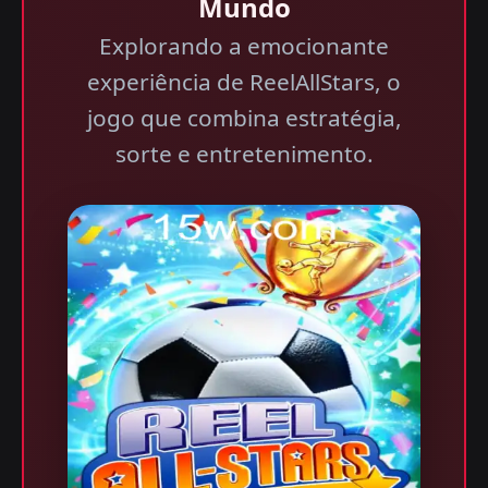
Mundo
Explorando a emocionante
experiência de ReelAllStars, o
jogo que combina estratégia,
sorte e entretenimento.