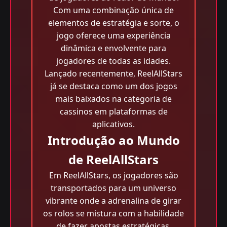
Com uma combinação única de
elementos de estratégia e sorte, o
jogo oferece uma experiência
dinâmica e envolvente para
jogadores de todas as idades.
Lançado recentemente, ReelAllStars
já se destaca como um dos jogos
mais baixados na categoria de
cassinos em plataformas de
aplicativos.
Introdução ao Mundo
de ReelAllStars
Em ReelAllStars, os jogadores são
transportados para um universo
vibrante onde a adrenalina de girar
os rolos se mistura com a habilidade
de fazer apostas estratégicas.