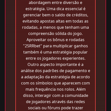
abordagem entre diversão e
estratégia. Uma dica essencial é
gerenciar bem o saldo de créditos,
evitando apostas altas em todas as
rodadas, a menos que tenham uma
compreensão sólida do jogo.
Aproveitar os bônus e rodadas
"25RRbet" para multiplicar ganhos
também é uma estratégia popular
entre os jogadores experientes.
Outro aspecto importante é a
análise dos padrões de pagamento e
a adaptação da estratégia de acordo
com os símbolos que aparecem com
mais frequência nos rolos. Além
disso, interagir com a comunidade
de jogadores através das redes
sociais ou fóruns pode trazer