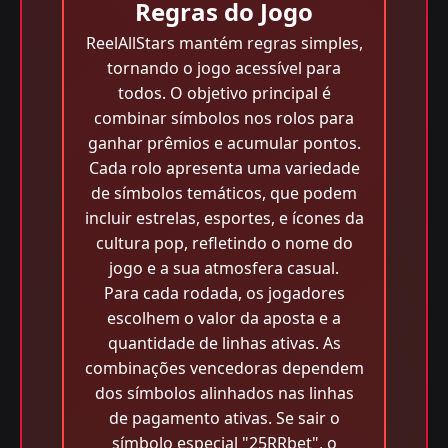
Regras do Jogo
ReelAllStars mantém regras simples,
tornando o jogo acessível para
todos. O objetivo principal é
combinar símbolos nos rolos para
ganhar prêmios e acumular pontos.
Cada rolo apresenta uma variedade
de símbolos temáticos, que podem
incluir estrelas, esportes, e ícones da
cultura pop, refletindo o nome do
jogo e a sua atmosfera casual.
Para cada rodada, os jogadores
escolhem o valor da aposta e a
quantidade de linhas ativas. As
combinações vencedoras dependem
dos símbolos alinhados nas linhas
de pagamento ativas. Se sair o
símbolo especial "25RRbet", o