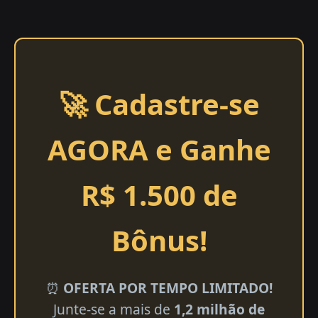
🚀 Cadastre-se
AGORA e Ganhe
R$ 1.500 de
Bônus!
⏰
OFERTA POR TEMPO LIMITADO!
Junte-se a mais de
1,2 milhão de