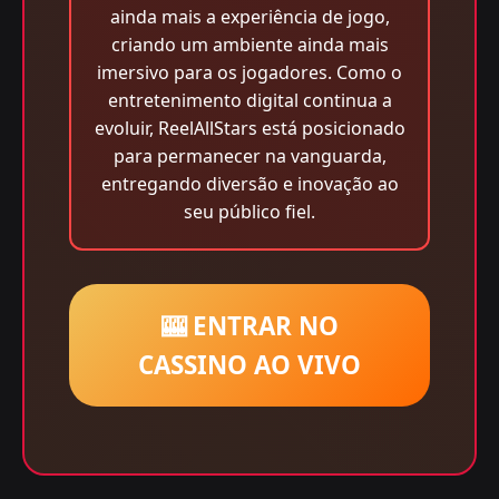
ainda mais a experiência de jogo,
criando um ambiente ainda mais
imersivo para os jogadores. Como o
entretenimento digital continua a
evoluir, ReelAllStars está posicionado
para permanecer na vanguarda,
entregando diversão e inovação ao
seu público fiel.
🎰 ENTRAR NO
CASSINO AO VIVO