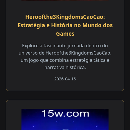
Heroofthe3KingdomsCaoCao:
Estratégia e História no Mundo dos
Games
Explore a fascinante jornada dentro do
universo de Heroofthe3KingdomsCaoCao,
um jogo que combina estratégia tática e
narrativa histórica.
2026-04-16