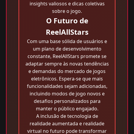
insights valiosos e dicas coletivas
sobre o jogo.
O Futuro de
ReelAllStars
Com uma base sólida de usuários e
um plano de desenvolvimento
constante, ReelAllStars promete se
adaptar sempre às novas tendências
e demandas do mercado de jogos
eletrônicos. Espera-se que mais
funcionalidades sejam adicionadas,
incluindo modos de jogo novos e
desafios personalizados para
manter o público engajado.
A inclusão de tecnologia de
realidade aumentada e realidade
virtual no futuro pode transformar