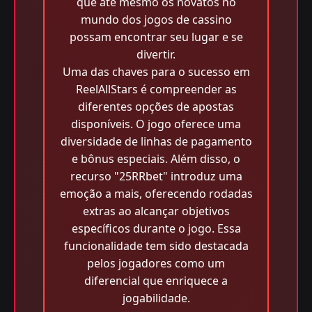
que até mesmo os novatos no
mundo dos jogos de cassino
possam encontrar seu lugar e se
divertir.
Uma das chaves para o sucesso em
ReelAllStars é compreender as
diferentes opções de apostas
disponíveis. O jogo oferece uma
diversidade de linhas de pagamento
e bônus especiais. Além disso, o
recurso "25RRbet" introduz uma
emoção a mais, oferecendo rodadas
extras ao alcançar objetivos
específicos durante o jogo. Essa
funcionalidade tem sido destacada
pelos jogadores como um
diferencial que enriquece a
jogabilidade.