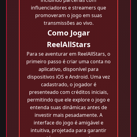
incluindo parcerias com
influenciadores e streamers que
promoveram o jogo em suas
transmissões ao vivo.
Como Jogar
ReelAllStars
Para se aventurar em ReelAllStars, o
primeiro passo é criar uma conta no
aplicativo, disponível para
dispositivos iOS e Android. Uma vez
cadastrado, o jogador é
presenteado com créditos iniciais,
permitindo que ele explore o jogo e
entenda suas dinâmicas antes de
investir mais pesadamente. A
interface do jogo é amigável e
intuitiva, projetada para garantir