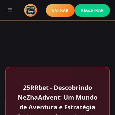
☰
ENTRAR
REGISTRAR
25RRbet - Descobrindo
NeZhaAdvent: Um Mundo
de Aventura e Estratégia