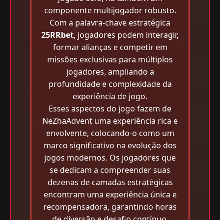
componente multijogador robusto.
Com a palavra-chave estratégica
25RRbet
, jogadores podem interagir,
formar alianças e competir em
missões exclusivas para múltiplos
jogadores, ampliando a
profundidade e complexidade da
experiência de jogo.
Esses aspectos do jogo fazem de
NeZhaAdvent uma experiência rica e
envolvente, colocando-o como um
marco significativo na evolução dos
jogos modernos. Os jogadores que
se dedicam a compreender suas
dezenas de camadas estratégicas
encontram uma experiência única e
recompensadora, garantindo horas
de diversão e desafio contínuo.