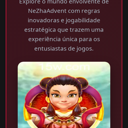
Explore o mundo envolvente de
NeZhaAdvent com regras
inovadoras e jogabilidade
estratégica que trazem uma
experiência única para os
entusiastas de jogos.