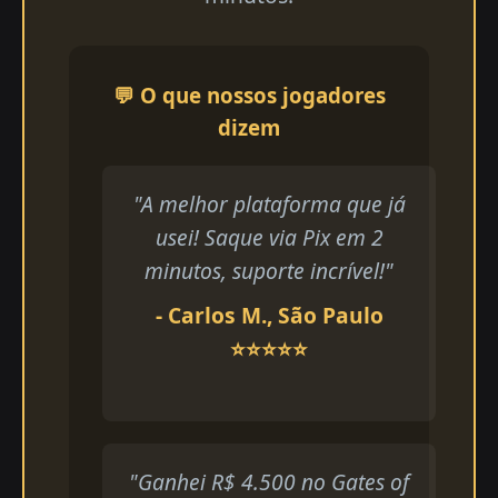
💬 O que nossos jogadores
dizem
"A melhor plataforma que já
usei! Saque via Pix em 2
minutos, suporte incrível!"
- Carlos M., São Paulo
⭐⭐⭐⭐⭐
"Ganhei R$ 4.500 no Gates of