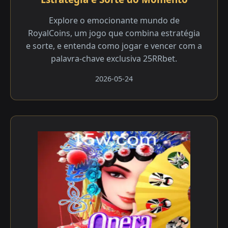
Explore o emocionante mundo de
RoyalCoins, um jogo que combina estratégia
e sorte, e entenda como jogar e vencer com a
palavra-chave exclusiva 25RRbet.
2026-05-24