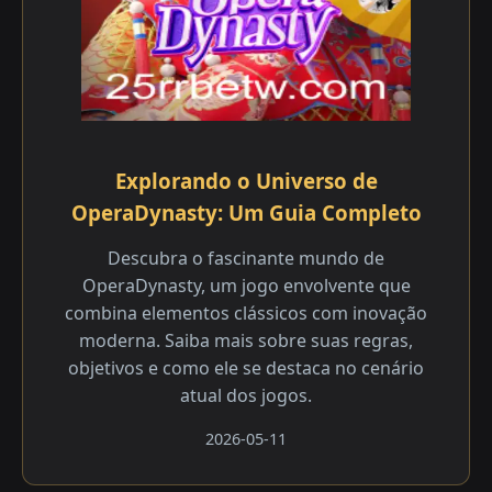
Explorando o Universo de
OperaDynasty: Um Guia Completo
Descubra o fascinante mundo de
OperaDynasty, um jogo envolvente que
combina elementos clássicos com inovação
moderna. Saiba mais sobre suas regras,
objetivos e como ele se destaca no cenário
atual dos jogos.
2026-05-11