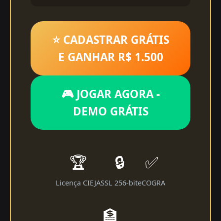
⭐ CADASTRAR GRÁTIS
E GANHAR R$ 1.500
🎮 JOGAR AGORA -
DEMO GRÁTIS
🏆
🔒
✅
Licença CIEJA
SSL 256-bit
eCOGRA
🏦