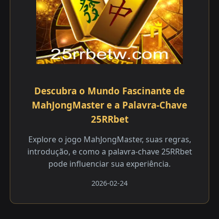
Descubra o Mundo Fascinante de
MahJongMaster e a Palavra-Chave
25RRbet
Explore o jogo MahJongMaster, suas regras,
introdução, e como a palavra-chave 25RRbet
pode influenciar sua experiência.
2026-02-24