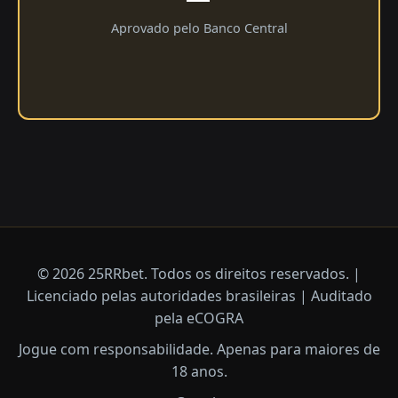
Aprovado pelo Banco Central
© 2026 25RRbet. Todos os direitos reservados. |
Licenciado pelas autoridades brasileiras | Auditado
pela eCOGRA
Jogue com responsabilidade. Apenas para maiores de
18 anos.