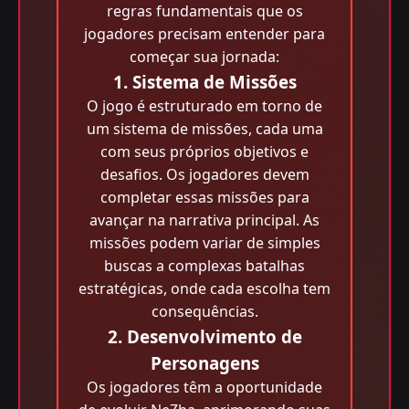
regras fundamentais que os
jogadores precisam entender para
começar sua jornada:
1. Sistema de Missões
O jogo é estruturado em torno de
um sistema de missões, cada uma
com seus próprios objetivos e
desafios. Os jogadores devem
completar essas missões para
avançar na narrativa principal. As
missões podem variar de simples
buscas a complexas batalhas
estratégicas, onde cada escolha tem
consequências.
2. Desenvolvimento de
Personagens
Os jogadores têm a oportunidade