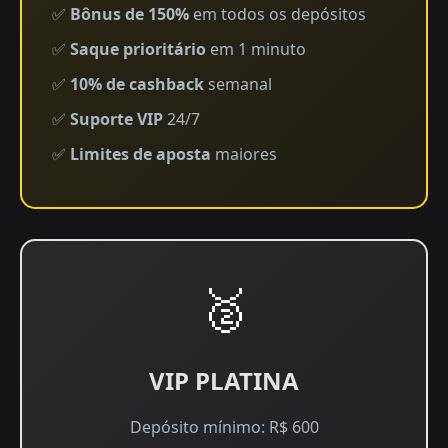
✅
Bônus de 150%
em todos os depósitos
✅
Saque prioritário
em 1 minuto
✅
10% de cashback
semanal
✅
Suporte VIP
24/7
✅
Limites de aposta
maiores
🥈
VIP PLATINA
Depósito mínimo: R$ 600