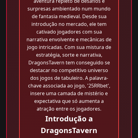
aventura repleto de desafios e
surpresas ambientado num mundo
de fantasia medieval. Desde sua
introdução no mercado, ele tem
cativado jogadores com sua
narrativa envolvente e mecânicas de
jogo intricadas. Com sua mistura de
estratégia, sorte e narrativa,
DragonsTavern tem conseguido se
destacar no competitivo universo
dos jogos de tabuleiro. A palavra-
chave associada ao jogo, '25RRbet',
insere uma camada de mistério e
expectativa que só aumenta a
atração entre os jogadores.
Introdução a
DragonsTavern