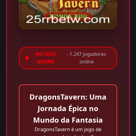
AO VIVO
- 1.247 jogadores
AGORA
online
DragonsTavern: Uma
Jornada Épica no
Mundo da Fantasia
DragonsTavern é um jogo de