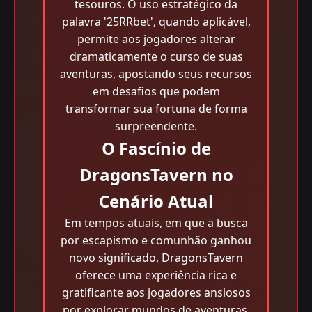
tesouros. O uso estratégico da
palavra '25RRbet', quando aplicável,
permite aos jogadores alterar
dramaticamente o curso de suas
aventuras, apostando seus recursos
em desafios que podem
transformar sua fortuna de forma
surpreendente.
O Fascínio de
DragonsTavern no
Cenário Atual
Em tempos atuais, em que a busca
por escapismo e comunhão ganhou
novo significado, DragonsTavern
oferece uma experiência rica e
gratificante aos jogadores ansiosos
por explorar mundos de aventuras.