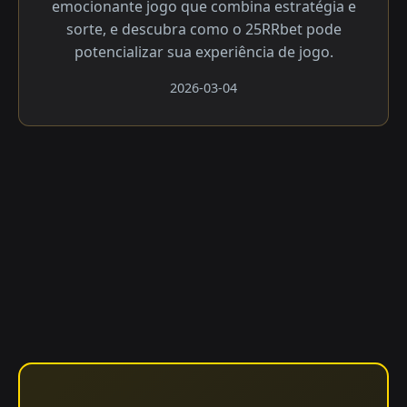
emocionante jogo que combina estratégia e
sorte, e descubra como o 25RRbet pode
potencializar sua experiência de jogo.
2026-03-04