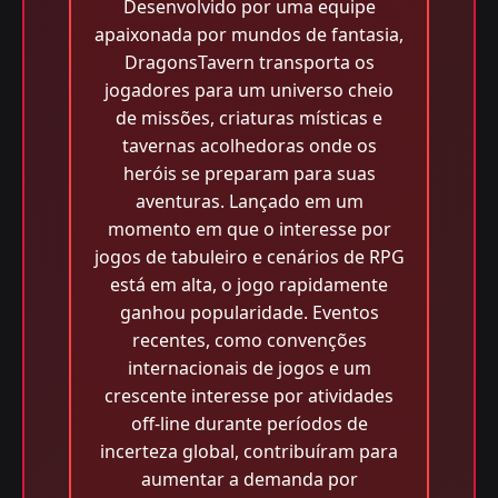
Desenvolvido por uma equipe
apaixonada por mundos de fantasia,
DragonsTavern transporta os
jogadores para um universo cheio
de missões, criaturas místicas e
tavernas acolhedoras onde os
heróis se preparam para suas
aventuras. Lançado em um
momento em que o interesse por
jogos de tabuleiro e cenários de RPG
está em alta, o jogo rapidamente
ganhou popularidade. Eventos
recentes, como convenções
internacionais de jogos e um
crescente interesse por atividades
off-line durante períodos de
incerteza global, contribuíram para
aumentar a demanda por