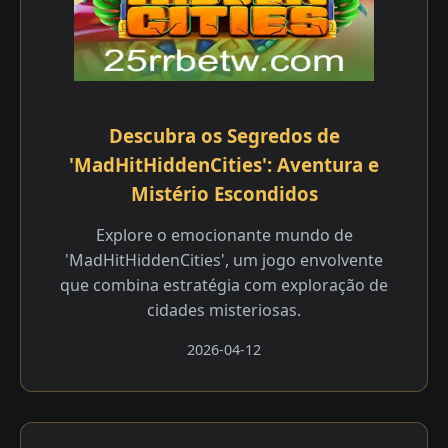
Descubra os Segredos de
'MadHitHiddenCities': Aventura e
Mistério Escondidos
Explore o emocionante mundo de
'MadHitHiddenCities', um jogo envolvente
que combina estratégia com exploração de
cidades misteriosas.
2026-04-12