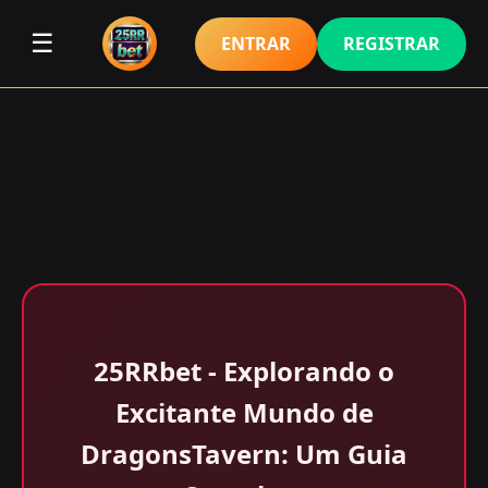
☰
ENTRAR
REGISTRAR
25RRbet - Explorando o
Excitante Mundo de
DragonsTavern: Um Guia