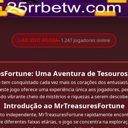
AO VIVO AGORA
- 1.247 jogadores online
sFortune: Uma Aventura de Tesouros
 tem conquistado cada vez mais os corações dos entusiast
, este jogo oferece uma experiência única aos jogadores, 
o vibrante cheio de mistérios e riquezas a serem descobe
Introdução ao MrTreasuresFortune
eto independente, MrTreasuresFortune rapidamente encon
 diferentes faixas etárias, o jogo se concentra na explora