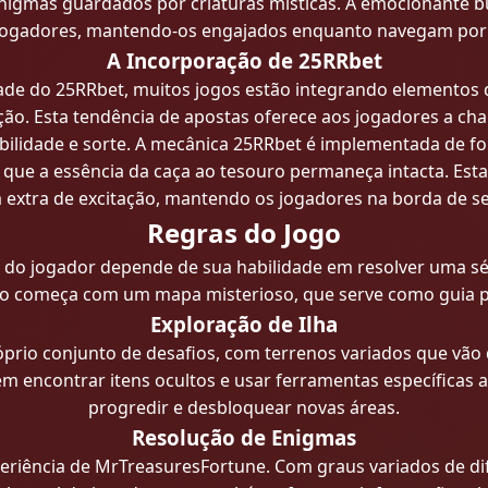
 enigmas guardados por criaturas místicas. A emocionante b
 jogadores, mantendo-os engajados enquanto navegam por
A Incorporação de 25RRbet
de do 25RRbet, muitos jogos estão integrando elementos d
ão. Esta tendência de apostas oferece aos jogadores a ch
ilidade e sorte. A mecânica 25RRbet é implementada de fo
o que a essência da caça ao tesouro permaneça intacta. Est
extra de excitação, mantendo os jogadores na borda de se
Regras do Jogo
 do jogador depende de sua habilidade em resolver uma sé
ogo começa com um mapa misterioso, que serve como guia pa
Exploração de Ilha
prio conjunto de desafios, com terrenos variados que vão 
m encontrar itens ocultos e usar ferramentas específicas 
progredir e desbloquear novas áreas.
Resolução de Enigmas
periência de MrTreasuresFortune. Com graus variados de di