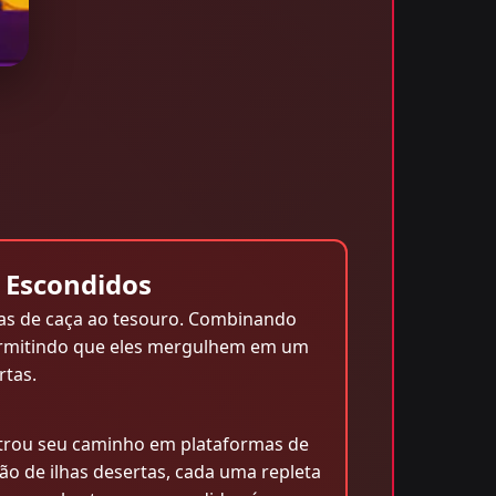
 Escondidos
as de caça ao tesouro. Combinando
permitindo que eles mergulhem em um
rtas.
trou seu caminho em plataformas de
ção de ilhas desertas, cada uma repleta