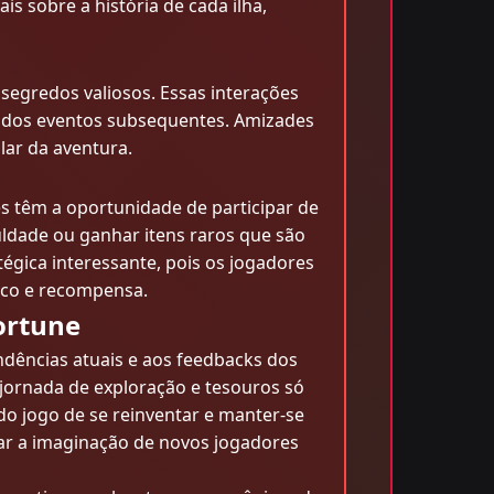
s sobre a história de cada ilha,
segredos valiosos. Essas interações
 dos eventos subsequentes. Amizades
lar da aventura.
s têm a oportunidade de participar de
uldade ou ganhar itens raros que são
égica interessante, pois os jogadores
sco e recompensa.
ortune
dências atuais e aos feedbacks dos
jornada de exploração e tesouros só
o jogo de se reinventar e manter-se
rar a imaginação de novos jogadores