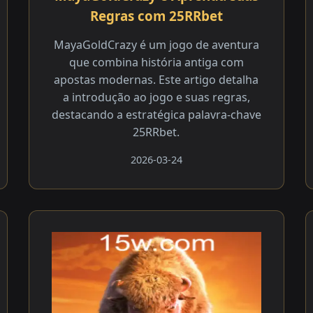
Regras com 25RRbet
MayaGoldCrazy é um jogo de aventura
que combina história antiga com
apostas modernas. Este artigo detalha
a introdução ao jogo e suas regras,
destacando a estratégica palavra-chave
25RRbet.
2026-03-24