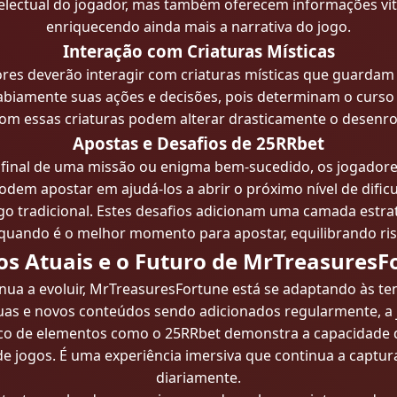
lectual do jogador, mas também oferecem informações vitai
enriquecendo ainda mais a narrativa do jogo.
Interação com Criaturas Místicas
ores deverão interagir com criaturas místicas que guardam 
abiamente suas ações e decisões, pois determinam o curso
om essas criaturas podem alterar drasticamente o desenro
Apostas e Desafios de 25RRbet
 final de uma missão ou enigma bem-sucedido, os jogadore
odem apostar em ajudá-los a abrir o próximo nível de dific
go tradicional. Estes desafios adicionam uma camada estrat
 quando é o melhor momento para apostar, equilibrando ri
os Atuais e o Futuro de MrTreasuresF
ua a evoluir, MrTreasuresFortune está se adaptando às ten
uas e novos conteúdos sendo adicionados regularmente, a 
gico de elementos como o 25RRbet demonstra a capacidade d
e jogos. É uma experiência imersiva que continua a captu
diariamente.