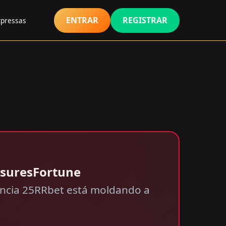
ENTRAR
REGISTRAR
xpressas
asuresFortune
ência 25RRbet está moldando a