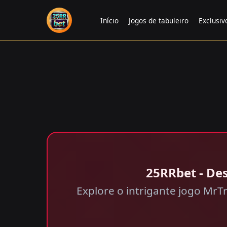
Início
Jogos de tabuleiro
Exclusiv
25RRbet - De
Explore o intrigante jogo Mr