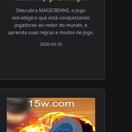
Descubra MAGICBEANS, o jogo
estratégico que está conquistando
jogadores ao redor do mundo, e
aprenda suas regras e modos de jogo.
2026-03-26