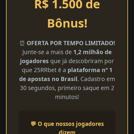
R$ 1.500 de
Bônus!
⏰
OFERTA POR TEMPO LIMITADO!
Junte-se a mais de
1,2 milhão de
jogadores
que já descobriram por
que 25RRbet é a
plataforma nº 1
de apostas no Brasil
. Cadastro em
30 segundos, primeiro saque em 2
minutos!
💬 O que nossos jogadores
dizem