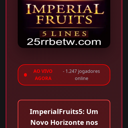
AO VIVO
- 1.247 jogadores
AGORA
online
ImperialFruits5: Um
Novo Horizonte nos