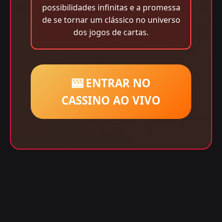
possibilidades infinitas e a promessa
de se tornar um clássico no universo
dos jogos de cartas.
🎰 ENTRAR NO
CASSINO AO VIVO