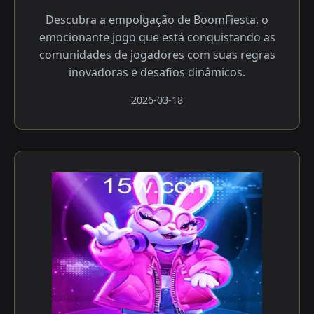
Descubra a empolgação de BoomFiesta, o
emocionante jogo que está conquistando as
comunidades de jogadores com suas regras
inovadoras e desafios dinâmicos.
2026-03-18