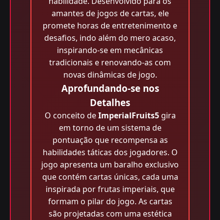
habilidade. Desenvolvido para os
amantes de jogos de cartas, ele
promete horas de entretenimento e
desafios, indo além do mero acaso,
inspirando-se em mecânicas
tradicionais e renovando-as com
novas dinâmicas de jogo.
Aprofundando-se nos
Detalhes
O conceito de
ImperialFruits5
gira
em torno de um sistema de
pontuação que recompensa as
habilidades táticas dos jogadores. O
jogo apresenta um baralho exclusivo
que contém cartas únicas, cada uma
inspirada por frutas imperiais, que
formam o pilar do jogo. As cartas
são projetadas com uma estética