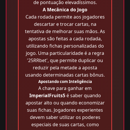
de pontuação elevadíssimos.
A Mecânica do Jogo
Cada rodada permite aos jogadores
descartar e trocar cartas, na
tentativa de melhorar suas mãos. As
apostas são feitas a cada rodada,
utilizando fichas personalizadas do
jogo. Uma particularidade é a regra
'25RRbet', que permite duplicar ou
reduzir pela metade a aposta
usando determinadas cartas bônus.
Apostando com Inteligência
A chave para ganhar em
ImperialFruits5
é saber quando
apostar alto ou quando economizar
suas fichas. Jogadores experientes
devem saber utilizar os poderes
especiais de suas cartas, como