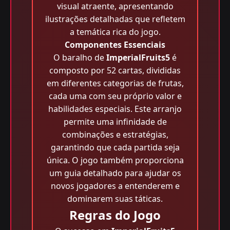
visual atraente, apresentando
ilustrações detalhadas que refletem
a temática rica do jogo.
Componentes Essenciais
O baralho de
ImperialFruits5
é
composto por 52 cartas, divididas
em diferentes categorias de frutas,
cada uma com seu próprio valor e
habilidades especiais. Este arranjo
permite uma infinidade de
combinações e estratégias,
garantindo que cada partida seja
única. O jogo também proporciona
um guia detalhado para ajudar os
novos jogadores a entenderem e
dominarem suas táticas.
Regras do Jogo