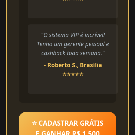
"O sistema VIP é incrível!
Tenho um gerente pessoal e
cashback toda semana."
- Roberto S., Brasília
⭐⭐⭐⭐⭐
⭐ CADASTRAR GRÁTIS
E GANHAR R$ 1.500