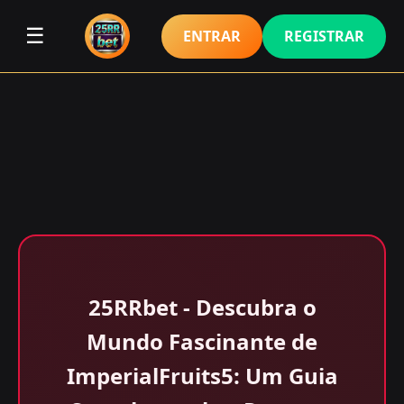
☰
ENTRAR
REGISTRAR
25RRbet - Descubra o
Mundo Fascinante de
ImperialFruits5: Um Guia