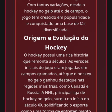
Com tantas variações, desde o
hockey no gelo até o de campo, o
jogo tem crescido em popularidade
e conquistado uma base de fãs
diversificada.
Origem e Evolução do
Hockey
O hockey possui uma rica história
que remonta a séculos. As versões
iniciais do jogo eram jogadas em
campos gramados, até que o hockey
no gelo ganhou destaque nas
regiões mais frias, como Canadá e
Rússia. A NHL, principal liga de
hockey no gelo, surgiu no início do
século XX, solidificando o esporte
como uma forma de entretenimento