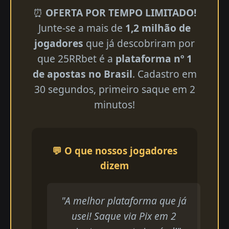
⏰
OFERTA POR TEMPO LIMITADO!
Junte-se a mais de
1,2 milhão de
jogadores
que já descobriram por
que 25RRbet é a
plataforma nº 1
de apostas no Brasil
. Cadastro em
30 segundos, primeiro saque em 2
minutos!
💬 O que nossos jogadores
dizem
"A melhor plataforma que já
usei! Saque via Pix em 2