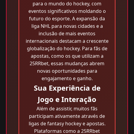
para o mundo do hockey, com
eventos significativos moldando o
futuro do esporte. A expansão da
liga NHL para novas cidades e a
inclusão de mais eventos
internacionais destacam a crescente
globalização do hockey. Para fãs de
apostas, como os que utilizam a
25RRbet, essas mudanças abrem
novas oportunidades para
engajamento e ganho.
Sua Experiência de
Jogo e Interação
Além de assistir, muitos fãs
participam ativamente através de
ligas de fantasy hockey e apostas.
Plataformas como a 25RRbet