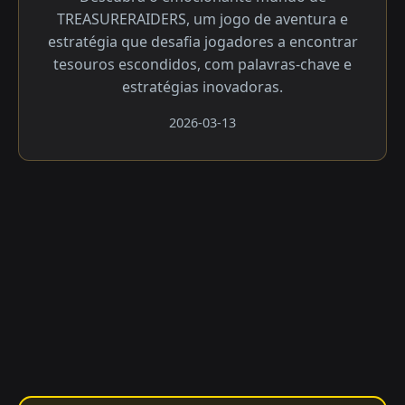
TREASURERAIDERS, um jogo de aventura e
estratégia que desafia jogadores a encontrar
tesouros escondidos, com palavras-chave e
estratégias inovadoras.
2026-03-13