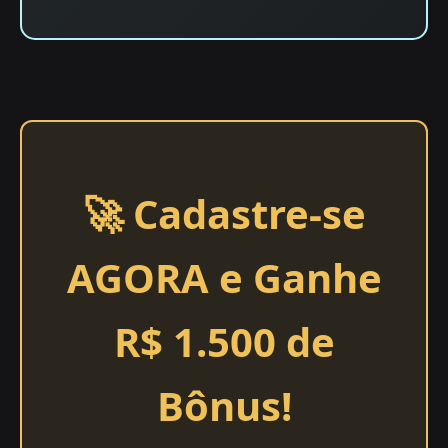
🚀 Cadastre-se
AGORA e Ganhe
R$ 1.500 de
Bônus!