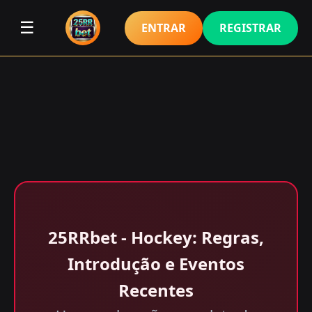
☰
ENTRAR
REGISTRAR
25RRbet - Hockey: Regras,
Introdução e Eventos
Recentes