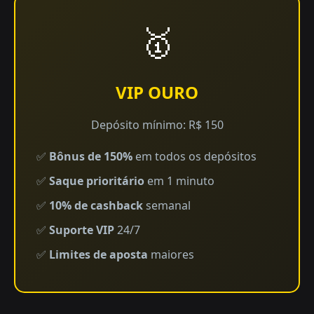
🥇
VIP OURO
Depósito mínimo: R$ 150
✅
Bônus de 150%
em todos os depósitos
✅
Saque prioritário
em 1 minuto
✅
10% de cashback
semanal
✅
Suporte VIP
24/7
✅
Limites de aposta
maiores