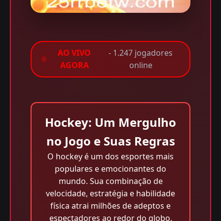
AO VIVO
- 1.247 jogadores
AGORA
online
Hockey: Um Mergulho
no Jogo e Suas Regras
O hockey é um dos esportes mais
populares e emocionantes do
mundo. Sua combinação de
velocidade, estratégia e habilidade
física atrai milhões de adeptos e
espectadores ao redor do globo.