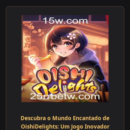
Descubra o Mundo Encantado de
OishiDelights: Um Jogo Inovador