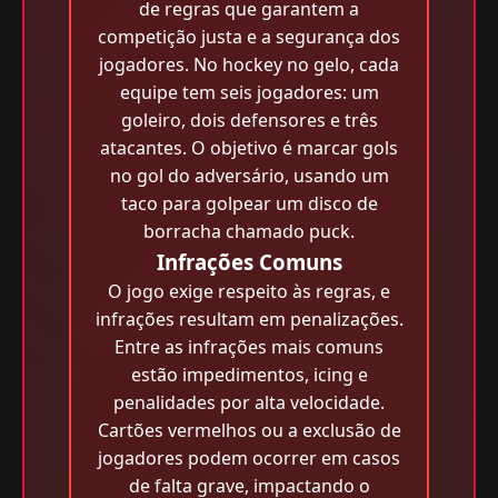
de regras que garantem a
competição justa e a segurança dos
jogadores. No hockey no gelo, cada
equipe tem seis jogadores: um
goleiro, dois defensores e três
atacantes. O objetivo é marcar gols
no gol do adversário, usando um
taco para golpear um disco de
borracha chamado puck.
Infrações Comuns
O jogo exige respeito às regras, e
infrações resultam em penalizações.
Entre as infrações mais comuns
estão impedimentos, icing e
penalidades por alta velocidade.
Cartões vermelhos ou a exclusão de
jogadores podem ocorrer em casos
de falta grave, impactando o